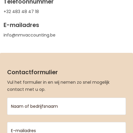
Telefoonnummer
+32 483 48 47 18
E-mailadres
info@nmvaccounting.be
Contactformulier
Vul het formulier in en wij nemen zo snel mogelijk
contact met u op.
Naam of bedrijfsnaam
E-mailadres