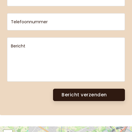
Telefoonnummer
Bericht
Bericht verzenden