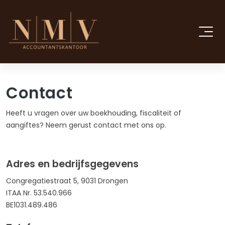
Contact
Heeft u vragen over uw boekhouding, fiscaliteit of
aangiftes? Neem gerust contact met ons op.
Adres en bedrijfsgegevens
Congregatiestraat 5, 9031 Drongen
ITAA Nr. 53.540.966
BE1031.489.486