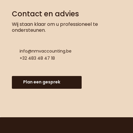
Contact en advies
Wij staan klaar om u professioneel te
ondersteunen.
info@nmvaccounting.be
+32 483 48 47 18
Plan een gesprek