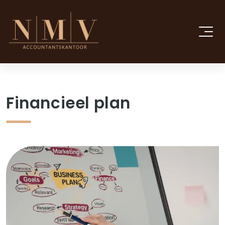
Financieel plan