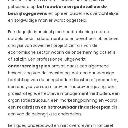
gebaseerd op
betrouwbare en gedetailleerde
bedrijfsgegevens
en op een duidelijke, overzichtelijke
en zorgvuldige manier wordt opgesteld.
Een degelijk financieel plan houdt rekening met de
actuele bedrijfsdocumentatie en bevat een objectieve
analyse van zowel het project zelf als van de
economische sector waarin de onderneming actief is
of zal zijn. Een professioneel uitgewerkt
ondernemingsplan
omvat, naast een algemene
beschrijving van de investering, ook een nauwkeurige
toelichting van de aangeboden diensten of producten,
een analyse van de micro- en macro-omgeving, een
groeistrategie, effectieve managementmethoden, een
organisatiestructuur, een marketingplanning en vooral
een
realistisch en betrouwbaar financieel plan
als
een van de belangrijkste onderdelen.
Een goed onderbouwd en niet overdreven financieel