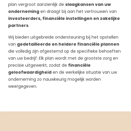
plan vergroot aanzienlijk de
slaagkansen van uw
onderneming
en draagt bij aan het vertrouwen van
investeerders, financiële instellingen en zakelijke
partners
.
Wij bieden uitgebreide ondersteuning bij het opstellen
van
gedetailleerde en heldere financiële plannen
die volledig zijn afgestemd op de specifieke behoeften
van uw bedrijf. Elk plan wordt met de grootste zorg en
precisie uitgewerkt, zodat de
financiële
geloofwaardigheid
en de werkelijke situatie van uw
onderneming zo nauwkeurig mogelijk worden
weergegeven.