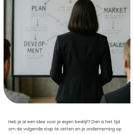
Heb je al een idee voor je eigen bedrijf? Dan is het tijd
om de volgende stap te zetten en je onderneming op