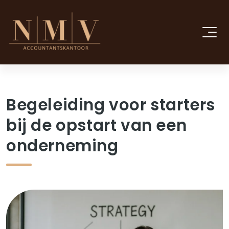
Begeleiding voor starters
bij de opstart van een
onderneming