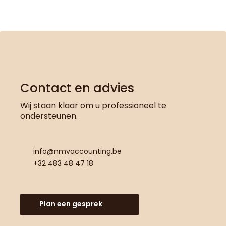
Contact en advies
Wij staan klaar om u professioneel te
ondersteunen.
info@nmvaccounting.be
+32 483 48 47 18
Plan een gesprek