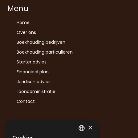
Menu
Home
Over ons
Boekhouding bedrijven
Boekhouding particulieren
Starter advies
Financieel plan
Juridisch advies
Loonadministratie
Contact
×
Contact
Cookies